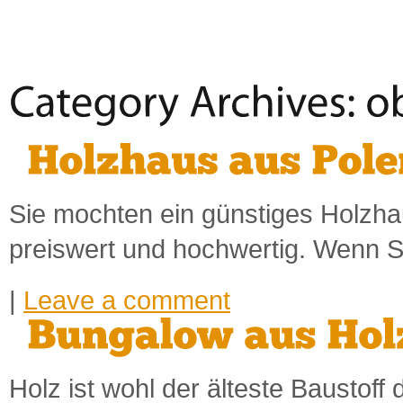
Sie mochten ein günstiges Holzha
preiswert und hochwertig. Wenn 
|
Leave a comment
Holz ist wohl der älteste Baustoff