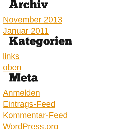
November 2013
Januar 2011
links
oben
Anmelden
Eintrags-Feed
Kommentar-Feed
WordPress.org