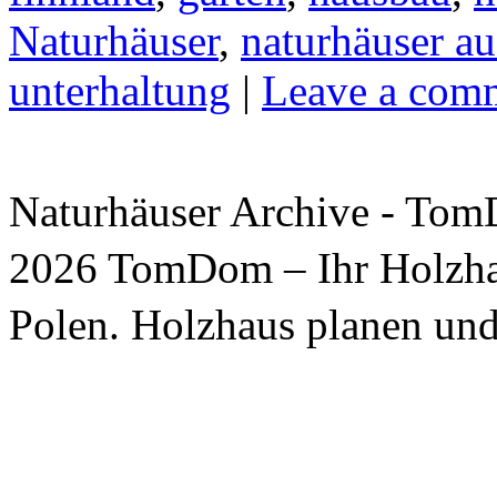
Naturhäuser
,
naturhäuser au
unterhaltung
|
Leave a com
Naturhäuser Archive - Tom
2026 TomDom – Ihr Holzhau
Polen. Holzhaus planen 