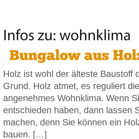
Holz ist wohl der älteste Baustoff
Grund. Holz atmet, es reguliert die
angenehmes Wohnklima. Wenn Sie 
entschieden haben, dann lassen S
machen, denn Sie können ein Hol
bauen. […]